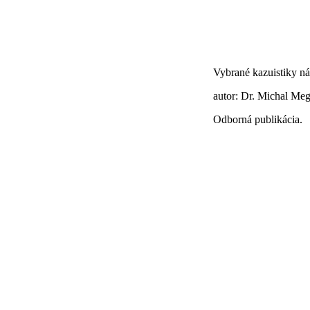
Vybrané kazuistiky ná
autor: Dr. Michal Me
Odborná publikácia.